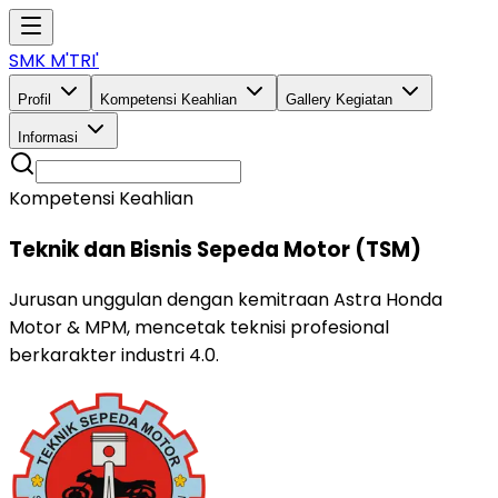
SMK M'TRI'
Profil
Kompetensi Keahlian
Gallery Kegiatan
Informasi
Kompetensi Keahlian
Teknik dan Bisnis Sepeda Motor (TSM)
Jurusan unggulan dengan kemitraan Astra Honda
Motor & MPM, mencetak teknisi profesional
berkarakter industri 4.0.