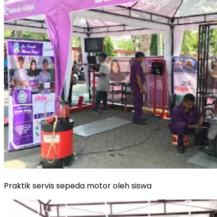
Praktik servis sepeda motor oleh siswa