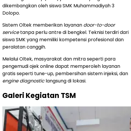
dikembangkan oleh siswa SMK Muhammadiyah 3
Dolopo.
Sistem Oltek memberikan layanan
door-to-door
service
tanpa perlu antre di bengkel. Teknisi terdiri dari
siswa SMK yang memiliki kompetensi profesional dan
peralatan canggih.
Melalui Oltek, masyarakat dan mitra seperti para
pengemudi ojek online dapat memperoleh layanan
gratis seperti tune-up, pembersihan sistem injeksi, dan
engine diagnostic
langsung di lokasi.
Galeri Kegiatan TSM