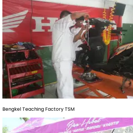
Bengkel Teaching Factory TSM