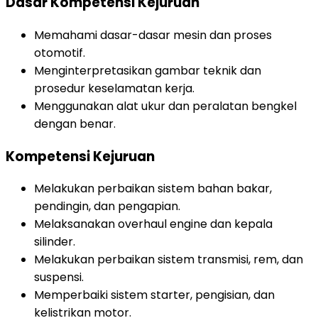
Dasar Kompetensi Kejuruan
Memahami dasar-dasar mesin dan proses
otomotif.
Menginterpretasikan gambar teknik dan
prosedur keselamatan kerja.
Menggunakan alat ukur dan peralatan bengkel
dengan benar.
Kompetensi Kejuruan
Melakukan perbaikan sistem bahan bakar,
pendingin, dan pengapian.
Melaksanakan overhaul engine dan kepala
silinder.
Melakukan perbaikan sistem transmisi, rem, dan
suspensi.
Memperbaiki sistem starter, pengisian, dan
kelistrikan motor.