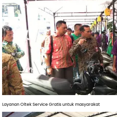
Layanan Oltek Service Gratis untuk masyarakat