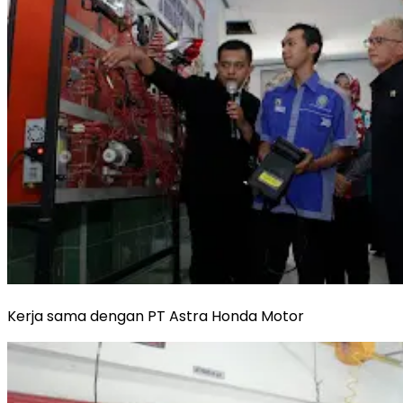
Kerja sama dengan PT Astra Honda Motor