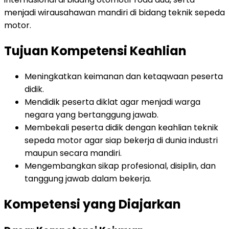
menjadi wirausahawan mandiri di bidang teknik sepeda
motor.
Tujuan Kompetensi Keahlian
Meningkatkan keimanan dan ketaqwaan peserta
didik.
Mendidik peserta diklat agar menjadi warga
negara yang bertanggung jawab.
Membekali peserta didik dengan keahlian teknik
sepeda motor agar siap bekerja di dunia industri
maupun secara mandiri.
Mengembangkan sikap profesional, disiplin, dan
tanggung jawab dalam bekerja.
Kompetensi yang Diajarkan